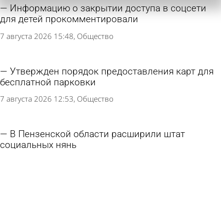
Информацию о закрытии доступа в соцсети
для детей прокомментировали
7 августа 2026 15:48
Общество
Утвержден порядок предоставления карт для
бесплатной парковки
7 августа 2026 12:53
Общество
В Пензенской области расширили штат
социальных нянь
7 августа 2026 12:05
Общество
В Пензе собрали 400 рюкзаков для
нуждающихся школьников