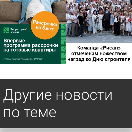
Другие новости
по теме