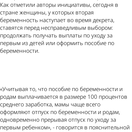
Как отметили авторы инициативы, сегодня в
стране женщины, у которых вторая
беременность наступает во время декрета,
ставятся перед несправедливым выбором:
продолжать получать выплаты по уходу за
первым из детей или оформить пособие по
беременности.
ad
«Учитывая то, что пособие по беременности и
родам выплачивается в размере 100 процентов
среднего заработка, мамы чаще всего
оформляют отпуск по беременности и родам,
одновременно прерывая отпуск по уходу за
первым ребенком», - говорится в пояснительной