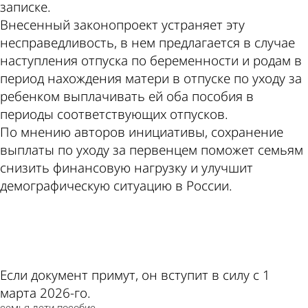
записке.
Внесенный законопроект устраняет эту
несправедливость, в нем предлагается в случае
наступления отпуска по беременности и родам в
период нахождения матери в отпуске по уходу за
ребенком выплачивать ей оба пособия в
периоды соответствующих отпусков.
По мнению авторов инициативы, сохранение
выплаты по уходу за первенцем поможет семьям
снизить финансовую нагрузку и улучшит
демографическую ситуацию в России.
ad
Если документ примут, он вступит в силу с 1
марта 2026-го.