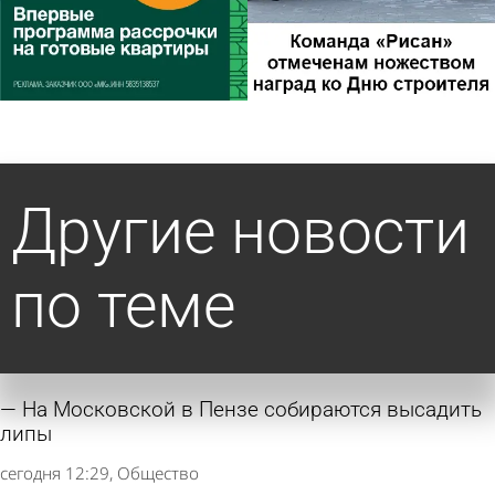
Другие новости
по теме
На Московской в Пензе собираются высадить
липы
сегодня 12:29
Общество