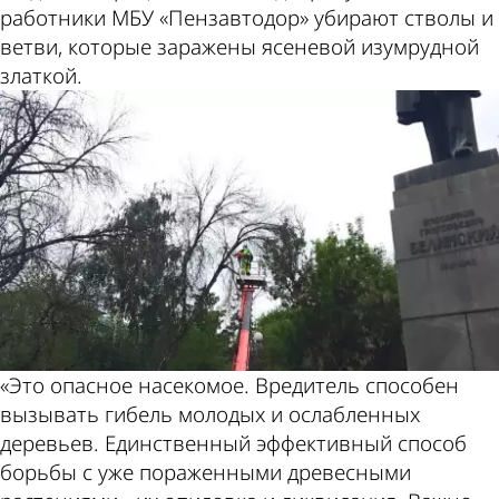
работники МБУ «Пензавтодор» убирают стволы и
ветви, которые заражены ясеневой изумрудной
златкой.
«Это опасное насекомое. Вредитель способен
вызывать гибель молодых и ослабленных
деревьев. Единственный эффективный способ
борьбы с уже пораженными древесными