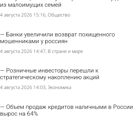
из малоимущих семей
4 августа 2026 15:16
Общество
Банки увеличили возврат похищенного
мошенниками у россиян
4 августа 2026 14:47
В стране и мире
Розничные инвесторы перешли к
стратегическому накоплению акций
4 августа 2026 14:03
Экономика
Объем продаж кредитов наличными в России
вырос на 64%
3 августа 2026 12:07
Экономика