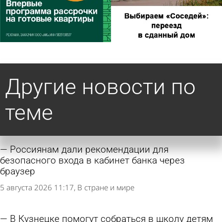
Другие новости по
теме
Россиянам дали рекомендации для
безопасного входа в кабинет банка через
браузер
5 августа 2026 11:17
В стране и мире
В Кузнецке помогут собраться в школу детям