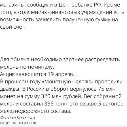
магазины, сообщили в Центробанке РФ. Кроме
того, в отделениях финансовых учреждений есть
возможность зачислить полученную сумму на
свой счет.
ad
Для обмена необходимо заранее распределить
мелочь по номиналу.
Акция завершится 19 апреля.
В прошлом году «Монетную неделю» проводили
дважды. В России в оборот вернулось 75 млн
монет на сумму 320 млн рублей. Вес собранной
мелочи составил 336 тонн, это свыше 5 вагонов
железнодорожного состава.
фото pxhere.com
акция
деньги
банк