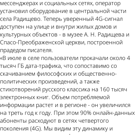
мессенджерах и социальных сетях, оператор
установил оборудование в центральной части
села Радищево. Теперь уверенный 4G-сигнал
доступен на улице и внутри жилых домов и
культурных объектов - в музее А. Н. Радищева и
Спасо-Преображенской церкви, построенной
прадедом писателя.
«В июле в селе пользователи прокачали около 4
тысяч ГБ дата-трафика, что сопоставимо со
скачиванием философских и общественно-
политических произведений, а также
стихотворений русского классика на 160 тысяч
электронных книг. Объем потребляемой
информации растет и в регионе - он увеличился
на треть год к году. При этом 90% онлайн-данных
абоненты расходуют в сетях четвертого
поколения (4G). Мы видим эту динамику и