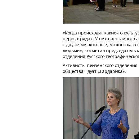
«Когда происходят какие-то культу
первых рядах. У них очень много 
с друзьями, которые, можно сказат
людьми», - отметил председатель 
отделения Русского географическо
Активисты пензенского отделения 
общества - дуэт «Гардарика».