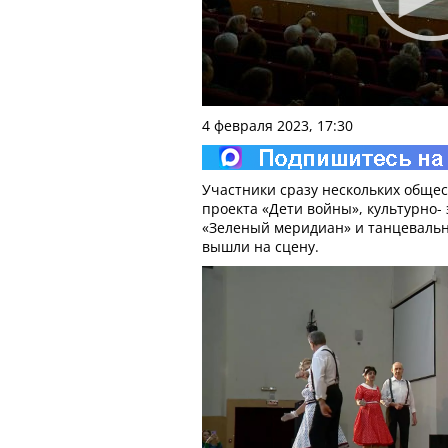
4 февраля 2023, 17:30
Участники сразу нескольких обще
проекта «Дети войны», культурно- 
«Зеленый меридиан» и танцевальн
вышли на сцену.