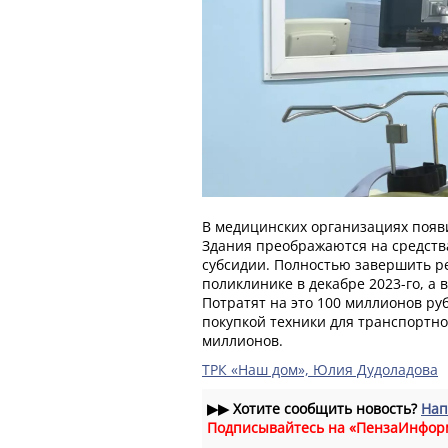
В медицинских организациях появи
Здания преображаются на средств
субсидии. Полностью завершить р
поликлинике в декабре 2023-го, а в
Потратят на это 100 миллионов ру
покупкой техники для транспортно
миллионов.
ТРК «Наш дом», Юлия Дудоладова
▶▶
Хотите сообщить новость?
Нап
Подписывайтесь на «ПензаИнфор