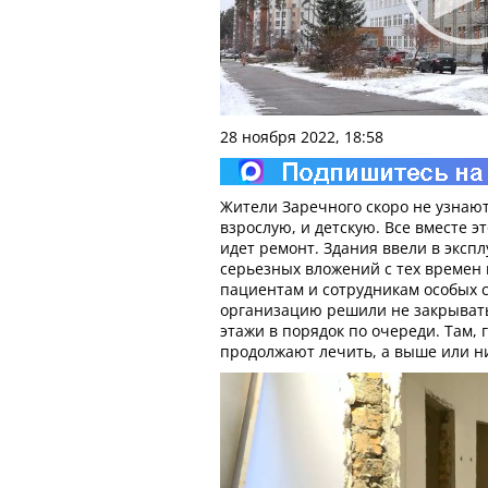
28 ноября 2022, 18:58
Жители Заречного скоро не узнают
взрослую, и детскую. Все вместе э
идет ремонт. Здания ввели в экспл
серьезных вложений с тех времен 
пациентам и сотрудникам особых 
организацию решили не закрывать
этажи в порядок по очереди. Там, 
продолжают лечить, а выше или н