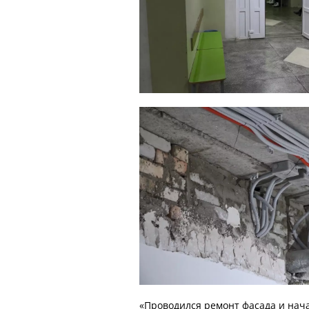
«Проводился ремонт фасада и нача