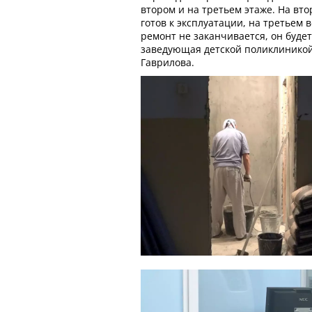
втором и на третьем этаже. На вт
готов к эксплуатации, на третьем 
ремонт не заканчивается, он будет
заведующая детской поликлиникой
Гаврилова.