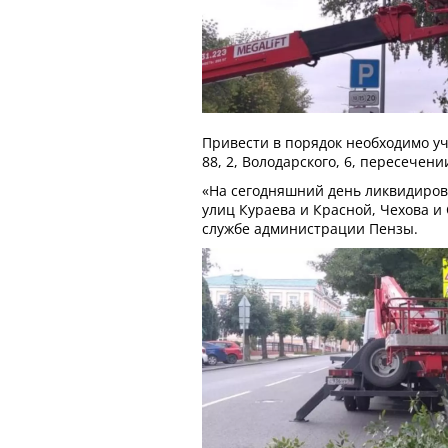
Привести в порядок необходимо уч
88, 2, Володарского, 6, пересечен
«На сегодняшний день ликвидиров
улиц Кураева и Красной, Чехова и 
службе администрации Пензы.