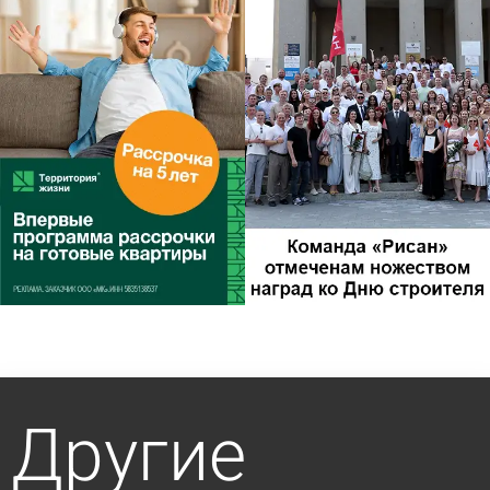
Другие