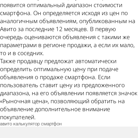
появится оптимальный диапазон стоимости
смартфона. Он определяется исходя из цен по
аналогичным объявлениям, опубликованным на
Авито за последние 12 месяцев. В первую
очередь оцениваются объявления с такими же
параметрами в регионе продажи, а если их мало,
то и в соседних.
Также продавцу предложат автоматически
определить оптимальную цену при подаче
объявления о продаже смартфона. Если
пользователь ставит цену из предложенного
диапазона, на его объявлении появляется значок
«Рыночная цена», позволяющий обратить на
объявление дополнительное внимание
покупателей.
авито
калькулятор
смартфон