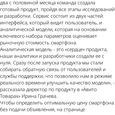
два с половиной месяца команда создала
готовый продукт, пройдя все этапы исследований
и разработки. Сервис состоит из двух частей:
интерфейса, который видит пользователь, и
аналитической модели, которая на основании
ключевого набора параметров оценивает
рыночную стоимость смартфона.
Аналитическая модель - это «сердце» продукта,
наши аналитики и разработчики создали ее с
нуля. Сразу после запуска продукта мы стали
собирать обратную связь от пользователей и
службы поддержки, что позволило нам в режиме
реального времени улучшить качество модели», -
рассказала директор по продукту в «Авито
Товарах» Ирина Грачева.
Чтобы определить оптимальную цену смартфона
без подачи объявления, на странице