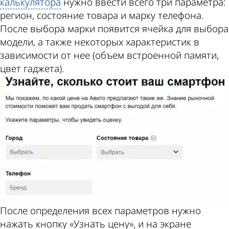
калькулятора
нужно ввести всего три параметра:
регион, состояние товара и марку телефона.
После выбора марки появится ячейка для выбора
модели, а также некоторых характеристик в
зависимости от нее (объем встроенной памяти,
цвет гаджета).
После определения всех параметров нужно
нажать кнопку «Узнать цену», и на экране