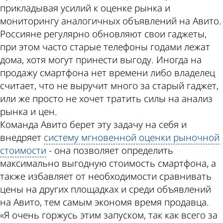
прикладывая усилий к оценке рынка и
мониторингу аналогичных объявлений на Авито.
Россияне регулярно обновляют свои гаджеты,
при этом часто старые телефоны годами лежат
дома, хотя могут принести выгоду. Иногда на
продажу смартфона нет времени либо владелец
считает, что не выручит много за старый гаджет,
или же просто не хочет тратить силы на анализ
рынка и цен.
Команда Авито берет эту задачу на себя и
внедряет
систему мгновенной оценки рыночной
стоимости
- она позволяет определить
максимально выгодную стоимость смартфона, а
также избавляет от необходимости сравнивать
цены на других площадках и среди объявлений
на Авито, тем самым экономя время продавца.
«Я очень горжусь этим запуском, так как всего за