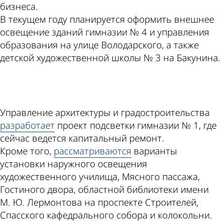
бизнеса.
В текущем году планируется оформить внешнее
освещение зданий гимназии № 4 и управления
образования на улице Володарского, а также
детской художественной школы № 3 на Бакунина.
ad
Управление архитектуры и градостроительства
разработает
проект подсветки гимназии № 1, где
сейчас ведется капитальный ремонт.
Кроме того,
рассматриваются
варианты
установки наружного освещения
художественного училища, Мясного пассажа,
Гостиного двора, областной библиотеки имени
М. Ю. Лермонтова на проспекте Строителей,
Спасского кафедрального собора и колокольни.