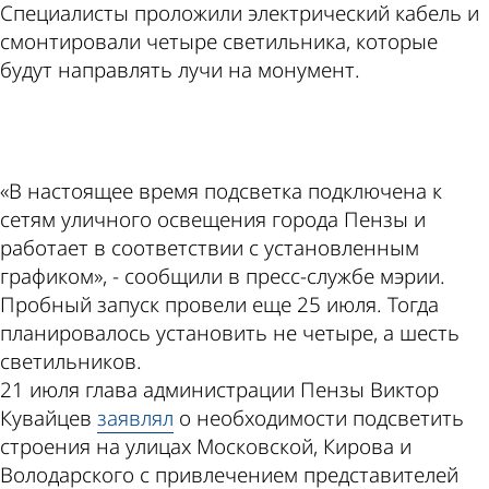
Специалисты проложили электрический кабель и
смонтировали четыре светильника, которые
будут направлять лучи на монумент.
ad
«В настоящее время подсветка подключена к
сетям уличного освещения города Пензы и
работает в соответствии с установленным
графиком», - сообщили в пресс-службе мэрии.
Пробный запуск провели еще 25 июля. Тогда
планировалось установить не четыре, а шесть
светильников.
21 июля глава администрации Пензы Виктор
Кувайцев
заявлял
о необходимости подсветить
строения на улицах Московской, Кирова и
Володарского с привлечением представителей