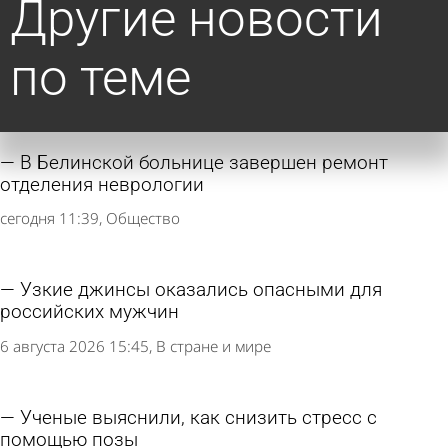
Другие новости
по теме
В Белинской больнице завершен ремонт
отделения неврологии
сегодня 11:39
Общество
Узкие джинсы оказались опасными для
российских мужчин
6 августа 2026 15:45
В стране и мире
Ученые выяснили, как снизить стресс с
помощью позы