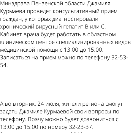
Минздрава Пензенской области Джамиля
Курмаева проведет консультативный прием
граждан, у которых диагностировали
хронический вирусный гепатит В или С.
Кабинет врача будет работать в областном
клиническом центре специализированных видов
медицинской помощи с 13:00 до 15:00.
Записаться на прием можно по телефону 32-53-
54.
ad
А во вторник, 24 июля, жители региона смогут
задать Джамиле Курмаевой свои вопросы по
телефону. Врачу можно будет дозвониться с
13:00 до 15:00 по номеру 32-23-37.