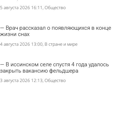
5 августа 2026 16:11
Общество
Врач рассказал о появляющихся в конце
жизни снах
4 августа 2026 13:00
В стране и мире
В иссинском селе спустя 4 года удалось
закрыть вакансию фельдшера
3 августа 2026 12:13
Общество
Названы 7 симптомов, которые говорят о
проблемах с печенью
1 августа 2026 14:46
Общество