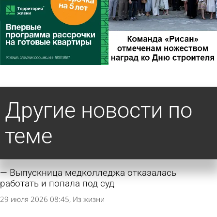
Другие новости по
теме
Выпускница медколледжа отказалась
работать и попала под суд
29 июля 2026 08:45
Из жизни