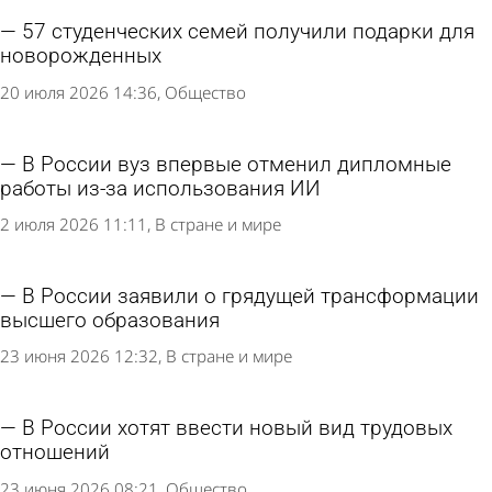
57 студенческих семей получили подарки для
новорожденных
20 июля 2026 14:36
Общество
В России вуз впервые отменил дипломные
работы из-за использования ИИ
2 июля 2026 11:11
В стране и мире
В России заявили о грядущей трансформации
высшего образования
23 июня 2026 12:32
В стране и мире
В России хотят ввести новый вид трудовых
отношений
23 июня 2026 08:21
Общество