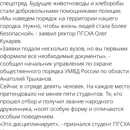
спецотряд. Будущие животноводы и хлеборобы
стали добровольными помощниками полиции.
«Мы наведем порядок на территории нашего
городка. Нужно, чтобы жизнь людей стала более
безопасной», - заявил ректор ПГСХА Олег
Кухарев.
«Заявки подали несколько вузов, но вы первыми
оформили все необходимые документы», -
сообщил начальник управления по охране
общественного порядка УМВД России по области
Анатолий Трыханов.
Сейчас в отряде девять человек. На каждое место
претендовало не менее пяти студентов. Те, кто
прошел отбор и получил звание народного
дружинника, носят особую форму и отличаются
особым поведением.
«Это дисциплинирует», - признался студент ПГСХА