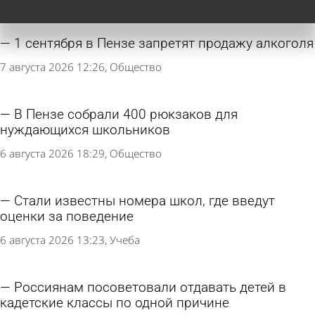
1 сентября в Пензе запретят продажу алкоголя
7 августа 2026 12:26
Общество
В Пензе собрали 400 рюкзаков для
нуждающихся школьников
6 августа 2026 18:29
Общество
Стали известны номера школ, где введут
оценки за поведение
6 августа 2026 13:23
Учеба
Россиянам посоветовали отдавать детей в
кадетские классы по одной причине