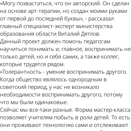
«Могу похвастаться, что он авторский. Он сделан
на основе арт-терапии, но создан моими руками
от первой до последней буквы», - рассказал
главный специалист-эксперт министерства
образования области Виталий Дятлов.
Данный проект должен помочь педагогам
научиться понимать и, главное, воспринимать не
только детей, но и себя самих, а также коллег,
которые трудятся рядом.
«Толерантность - умение воспринимать другого.
Когда общество являлось однородным в
советский период, у нас не возникало
необходимости воспринимать другого, потому
что мы были одинаковые.
Сейчас мы все-таки разные. Форма мастер-класса
позволяет учителям побыть в роли детей. То есть
они проживают технологию сами и отслеживают