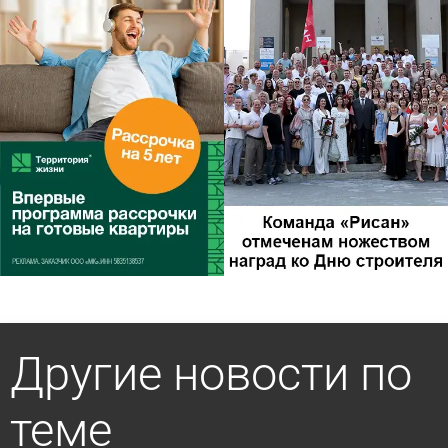
Другие новости по
теме