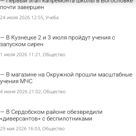
Первый этап капремонта школы в Богословке
почти завершен
24 июля 2026 12:55
Учеба
В Кузнецке 2 и 3 июля пройдут учения с
запуском сирен
1 июля 2026 11:21
Общество
В магазине на Окружной прошли масштaбные
учения МЧС
4 июня 2026 21:02
Общество
В Сердобском районе обезвредили
«диверсантов» с беспилотниками
29 мая 2026 16:03
Общество