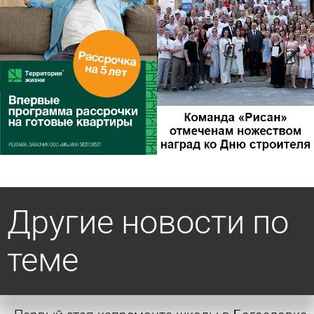
Другие новости по
теме