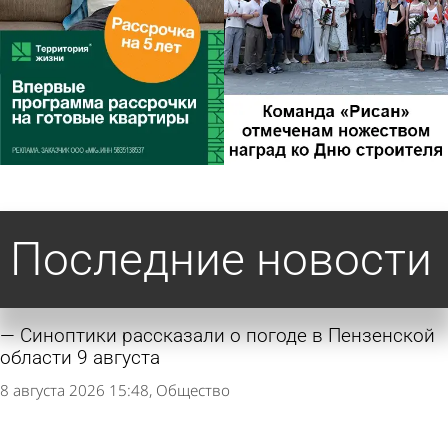
Последние новости
Синоптики рассказали о погоде в Пензенской
области 9 августа
8 августа 2026 15:48
Общество