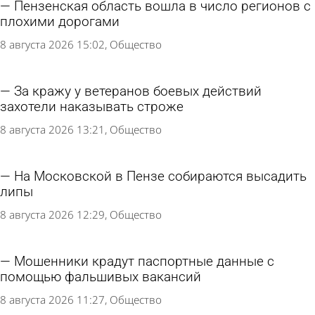
Пензенская область вошла в число регионов с
плохими дорогами
8 августа 2026 15:02
Общество
За кражу у ветеранов боевых действий
захотели наказывать строже
8 августа 2026 13:21
Общество
На Московской в Пензе собираются высадить
липы
8 августа 2026 12:29
Общество
Мошенники крадут паспортные данные с
помощью фальшивых вакансий
8 августа 2026 11:27
Общество