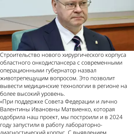
Строительство нового хирургического корпуса
областного онкодиспансера с современными
операционными губернатор назвал
животрепещущим вопросом. Это позволит
вывести медицинские технологии в регионе на
более высокий уровень.
«При поддержке Совета Федерации и лично
Валентины Ивановны Матвиенко, которая
одобрила наш проект, мы построили и в 2024
году запустили в работу лабораторно-
диагностический корпус. С выявлением