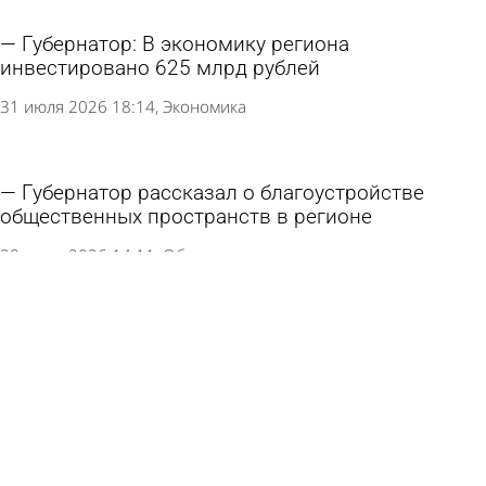
Губернатор: В экономику региона
инвестировано 625 млрд рублей
31 июля 2026 18:14
Экономика
Губернатор рассказал о благоустройстве
общественных пространств в регионе
28 июля 2026 14:11
Общество
Губернатор рассказал о капремонте домов в
регионе
27 июля 2026 17:01
Общество