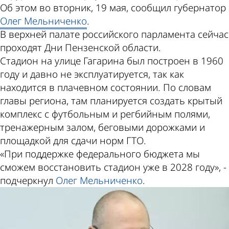
Об этом во вторник, 19 мая, сообщил губернатор
Олег Мельниченко
.
В верхней палате российского парламента сейчас
проходят Дни Пензенской области.
Стадион на улице Гагарина был построен в 1960
году и давно не эксплуатируется, так как
находится в плачевном состоянии. По словам
главы региона, там планируется создать крытый
комплекс с футбольным и регбийным полями,
тренажерным залом, беговыми дорожками и
площадкой для сдачи норм ГТО.
«При поддержке федерального бюджета мы
сможем восстановить стадион уже в 2028 году», -
подчеркнул
Олег Мельниченко
.