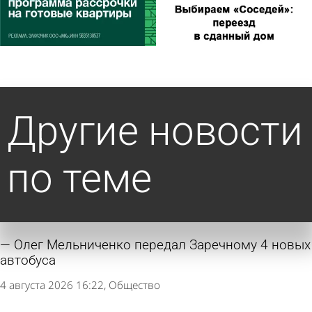
Другие новости
по теме
Олег Мельниченко передал Заречному 4 новых
автобуса
4 августа 2026 16:22
Общество