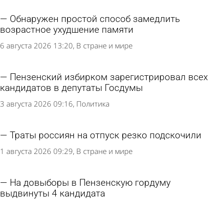
Обнаружен простой способ замедлить
возрастное ухудшение памяти
6 августа 2026 13:20
В стране и мире
Пензенский избирком зарегистрировал всех
кандидатов в депутаты Госдумы
3 августа 2026 09:16
Политика
Траты россиян на отпуск резко подскочили
1 августа 2026 09:29
В стране и мире
На довыборы в Пензенскую гордуму
выдвинуты 4 кандидата
30 июля 2026 20:55
Политика