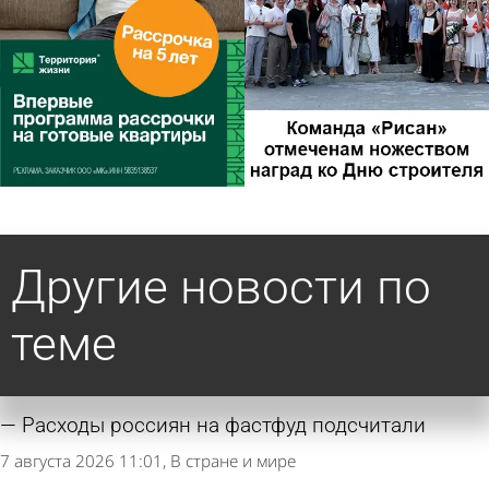
Другие новости по
теме
Расходы россиян на фастфуд подсчитали
7 августа 2026 11:01
В стране и мире