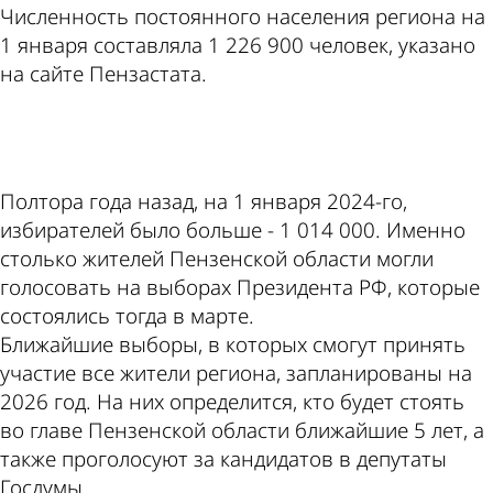
Численность постоянного населения региона на
1 января составляла 1 226 900 человек, указано
на сайте Пензастата.
ad
Полтора года назад, на 1 января 2024-го,
избирателей было больше - 1 014 000. Именно
столько жителей Пензенской области могли
голосовать на выборах Президента РФ, которые
состоялись тогда в марте.
Ближайшие выборы, в которых смогут принять
участие все жители региона, запланированы на
2026 год. На них определится, кто будет стоять
во главе Пензенской области ближайшие 5 лет, а
также проголосуют за кандидатов в депутаты
Госдумы.