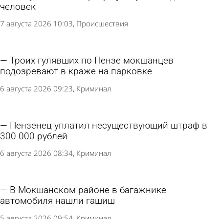
человек
7 августа 2026 10:03
Происшествия
Троих гулявших по Пензе мокшанцев
подозревают в краже на парковке
6 августа 2026 09:23
Криминал
Пензенец уплатил несуществующий штраф в
300 000 рублей
6 августа 2026 08:34
Криминал
В Мокшанском районе в багажнике
автомобиля нашли гашиш
5 августа 2026 09:54
Криминал