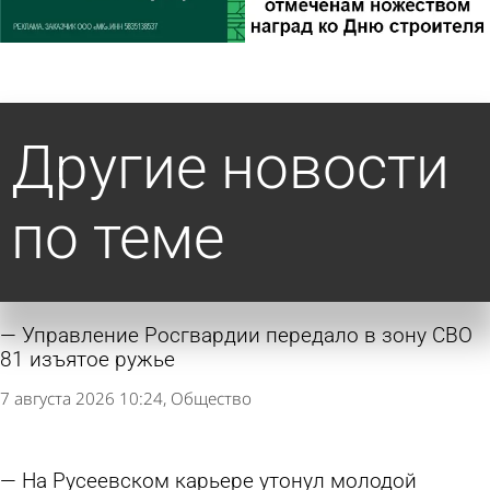
Другие новости
по теме
Управление Росгвардии передало в зону СВО
81 изъятое ружье
7 августа 2026 10:24
Общество
На Русеевском карьере утонул молодой