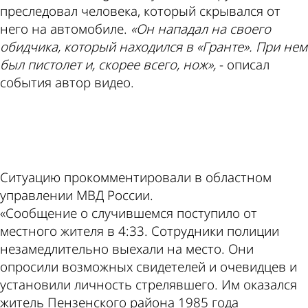
преследовал человека, который скрывался от
него на автомобиле.
«Он нападал на своего
обидчика, который находился в «Гранте». При нем
был пистолет и, скорее всего, нож»,
- описал
события автор видео.
ad
Ситуацию прокомментировали в областном
управлении МВД России.
«Сообщение о случившемся поступило от
местного жителя в 4:33. Сотрудники полиции
незамедлительно выехали на место. Они
опросили возможных свидетелей и очевидцев и
установили личность стрелявшего. Им оказался
житель Пензенского района 1985 года