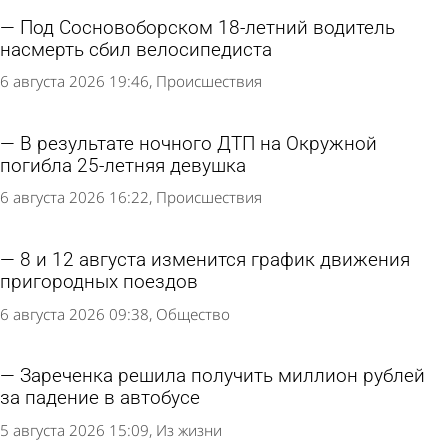
Под Сосновоборском 18-летний водитель
насмерть сбил велосипедиста
6 августа 2026 19:46
Происшествия
В результате ночного ДТП на Окружной
погибла 25-летняя девушка
6 августа 2026 16:22
Происшествия
8 и 12 августа изменится график движения
пригородных поездов
6 августа 2026 09:38
Общество
Зареченка решила получить миллион рублей
за падение в автобусе
5 августа 2026 15:09
Из жизни