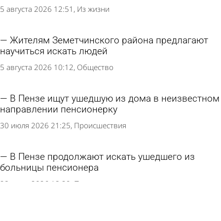
5 августа 2026 12:51
Из жизни
Жителям Земетчинского района предлагают
научиться искать людей
5 августа 2026 10:12
Общество
В Пензе ищут ушедшую из дома в неизвестном
направлении пенсионерку
30 июля 2026 21:25
Происшествия
В Пензе продолжают искать ушедшего из
больницы пенсионера
28 июля 2026 18:29
Происшествия
В Пензе ищут свидетелей ДТП с пешеходом на