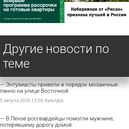
Другие новости по
теме
Энтузиасты привели в порядок мозаичные
панно на улице Восточной
5 августа 2026 13:50
Культура
В Пензе росгвардейцы помогли мужчине,
потерявшему дорогу домой