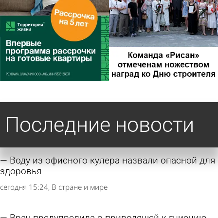
Последние новости
Воду из офисного кулера назвали опасной для
здоровья
сегодня 15:24
В стране и мире