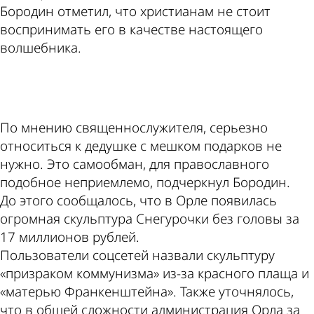
Бородин отметил, что христианам не стоит
воспринимать его в качестве настоящего
волшебника.
ad
По мнению священнослужителя, серьезно
относиться к дедушке с мешком подарков не
нужно. Это самообман, для православного
подобное неприемлемо, подчеркнул Бородин.
До этого сообщалось, что в Орле появилась
огромная скульптура Снегурочки без головы за
17 миллионов рублей.
Пользователи соцсетей назвали скульптуру
«призраком коммунизма» из-за красного плаща и
«матерью Франкенштейна». Также уточнялось,
что в общей сложности администрация Орла за