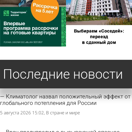
Последние новости
Климатолог назвал положительный эффект от
глобального потепления для России
5 августа 2026 15:02
В стране и мире