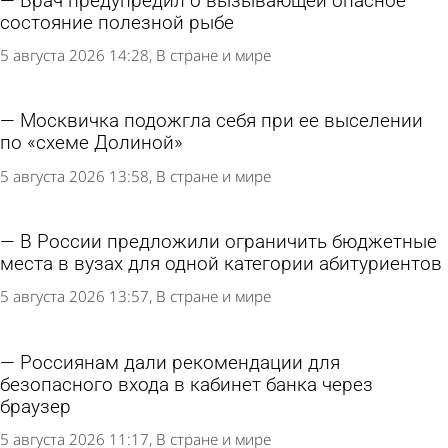
Врач предупредил о вызывающей опасное
состояние полезной рыбе
5 августа 2026 14:28
В стране и мире
Москвичка подожгла себя при ее выселении
по «схеме Долиной»
5 августа 2026 13:58
В стране и мире
В России предложили ограничить бюджетные
места в вузах для одной категории абитуриентов
5 августа 2026 13:57
В стране и мире
Россиянам дали рекомендации для
безопасного входа в кабинет банка через
браузер
5 августа 2026 11:17
В стране и мире