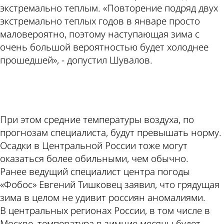
экстремально теплым. «Повторение подряд двух
экстремально теплых годов в январе просто
маловероятно, поэтому наступающая зима с
очень большой вероятностью будет холоднее
прошедшей», - допустил Шувалов.
ad
При этом средние температуры воздуха, по
прогнозам специалиста, будут превышать норму.
Осадки в Центральной России тоже могут
оказаться более обильными, чем обычно.
Ранее ведущий специалист центра погоды
«Фобос» Евгений Тишковец заявил, что грядущая
зима в целом не удивит россиян аномалиями.
В центральных регионах России, в том числе в
Москве, температура в зимние месяцы будет