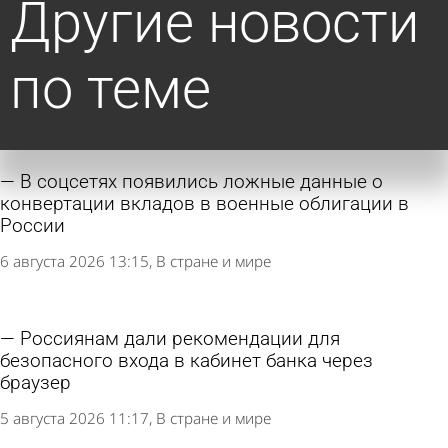
Другие новости
по теме
В соцсетях появились ложные данные о
конвертации вкладов в военные облигации в
России
6 августа 2026 13:15
В стране и мире
Россиянам дали рекомендации для
безопасного входа в кабинет банка через
браузер
5 августа 2026 11:17
В стране и мире