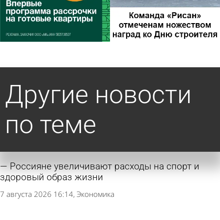
Другие новости
по теме
Россияне увеличивают расходы на спорт и
здоровый образ жизни
7 августа 2026 16:14
Экономика