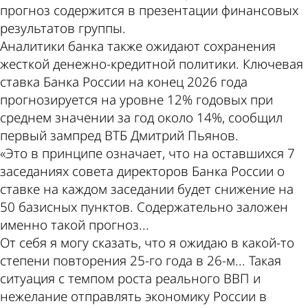
прогноз содержится в презентации финансовых
результатов группы.
Аналитики банка также ожидают сохранения
жесткой денежно-кредитной политики. Ключевая
ставка Банка России на конец 2026 года
прогнозируется на уровне 12% годовых при
среднем значении за год около 14%, сообщил
первый зампред ВТБ Дмитрий Пьянов.
«Это в принципе означает, что на оставшихся 7
заседаниях совета директоров Банка России о
ставке на каждом заседании будет снижение на
50 базисных пунктов. Содержательно заложен
именно такой прогноз...
От себя я могу сказать, что я ожидаю в какой-то
степени повторения 25-го года в 26-м... Такая
ситуация с темпом роста реального ВВП и
нежелание отправлять экономику России в