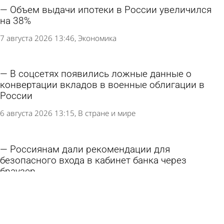
Объем выдачи ипотеки в России увеличился
на 38%
7 августа 2026 13:46
Экономика
В соцсетях появились ложные данные о
конвертации вкладов в военные облигации в
России
6 августа 2026 13:15
В стране и мире
Россиянам дали рекомендации для
безопасного входа в кабинет банка через
браузер
5 августа 2026 11:17
В стране и мире