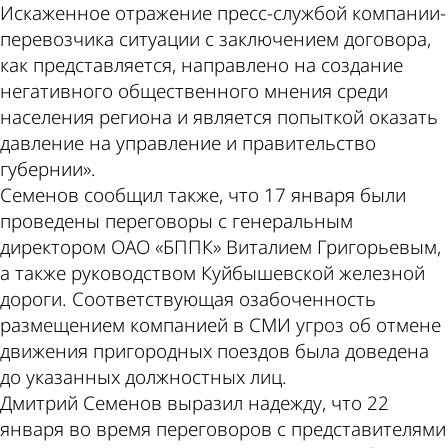
Искаженное отражение пресс-службой компании-
перевозчика ситуации с заключением договора,
как представляется, направлено на создание
негативного общественного мнения среди
населения региона и является попыткой оказать
давление на управление и правительство
губернии».
Семенов сообщил также, что 17 января были
проведены переговоры с генеральным
директором ОАО «БППК» Виталием Григорьевым,
а также руководством Куйбышевской железной
дороги. Соответствующая озабоченность
размещением компанией в СМИ угроз об отмене
движения пригородных поездов была доведена
до указанных должностных лиц.
Дмитрий Семенов выразил надежду, что 22
января во время переговоров с представителями