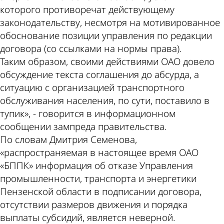
которого противоречат действующему
законодательству, несмотря на мотивированное
обоснование позиции управления по редакции
договора (со ссылками на нормы права).
Таким образом, своими действиями ОАО довело
обсуждение текста соглашения до абсурда, а
ситуацию с организацией транспортного
обслуживания населения, по сути, поставило в
тупик», - говорится в информационном
сообщении зампреда правительства.
По словам Дмитрия Семенова,
«распространяемая в настоящее время ОАО
«БППК» информация об отказе Управления
промышленности, транспорта и энергетики
Пензенской области в подписании договора,
отсутствии размеров движения и порядка
выплаты субсидий, является неверной.