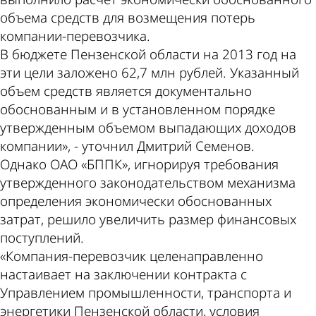
объема средств для возмещения потерь
компании-перевозчика.
В бюджете Пензенской области на 2013 год на
эти цели заложено 62,7 млн рублей. Указанный
объем средств является документально
обоснованным и в установленном порядке
утвержденным объемом выпадающих доходов
компании», - уточнил Дмитрий Семенов.
Однако ОАО «БППК», игнорируя требования
утвержденного законодательством механизма
определения экономически обоснованных
затрат, решило увеличить размер финансовых
поступлений.
«Компания-перевозчик целенаправленно
настаивает на заключении контракта с
Управлением промышленности, транспорта и
энергетики Пензенской области, условия