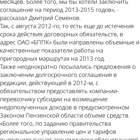
месяцев. Более того, мы бы хотели заключить
соглашение на период 2013-2015 годов», -
рассказал Дмитрий Семенов.
Так, с августа 2012-го, то есть еще до истечения
срока действия договорных обязательств, в
адрес ОАО «БППК» были направлены объемные и
качественные показатели работы на
пригородных маршрутах на 2013 год.
Также неоднократно посылались предложения о
заключении долгосрочного соглашения в
редакции, действующей в 2012-м, с
обязательством предоставлять компании-
перевозчику субсидии на возмещение
недополученных доходов в предусмотренном
Законом Пензенской области объеме средств.
«Более того, по заданию правительства
региональное управление цен и тарифов
выполнило расчет экономически обоснованного