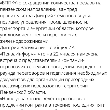
«БППК») о сокращении количества поездов на
пензенском направлении, зампред
правительства Дмитрий Семенов озвучил
позицию управления промышленности,
транспорта и энергетики области, которое
уполномочено вести переговоры с
железнодорожниками.
Дмитрий Васильевич сообщил ИА
«ПензаИнформ», что на 22 января намечена
встреча с представителями компании-
перевозчика с целью проведения очередного
раунда переговоров и подписания необходимых
документов для организации пригородных
пассажирских перевозок по территории
Пензенской области.
«Наше управление ведет переговоры о
продлении контракта в течение последних пяти