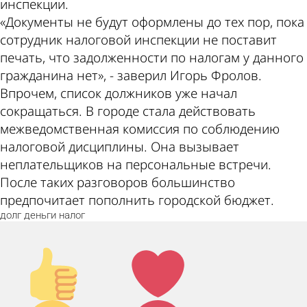
инспекции.
«Документы не будут оформлены до тех пор, пока
сотрудник налоговой инспекции не поставит
печать, что задолженности по налогам у данного
гражданина нет», - заверил Игорь Фролов.
Впрочем, список должников уже начал
сокращаться. В городе стала действовать
межведомственная комиссия по соблюдению
налоговой дисциплины. Она вызывает
неплательщиков на персональные встречи.
После таких разговоров большинство
предпочитает пополнить городской бюджет.
долг
деньги
налог
Палец
Лайк!
вверх!