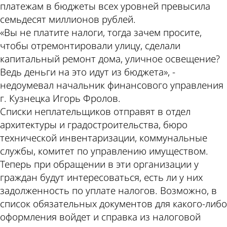
платежам в бюджеты всех уровней превысила
семьдесят миллионов рублей.
«Вы не платите налоги, тогда зачем просите,
чтобы отремонтировали улицу, сделали
капитальный ремонт дома, уличное освещение?
Ведь деньги на это идут из бюджета», -
недоумевал начальник финансового управления
г. Кузнецка Игорь Фролов.
Списки неплательщиков отправят в отдел
архитектуры и градостроительства, бюро
технической инвентаризации, коммунальные
службы, комитет по управлению имуществом.
Теперь при обращении в эти организации у
граждан будут интересоваться, есть ли у них
задолженность по уплате налогов. Возможно, в
список обязательных документов для какого-либо
оформления войдет и справка из налоговой