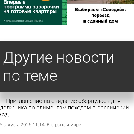
Другие новости
по теме
Приглашение на свидание обернулось для
должника по алиментам походом в российский
суд
5 августа 2026 11:14
В стране и мире