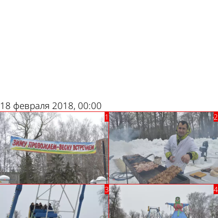
ad
18 февраля 2018, 00:00