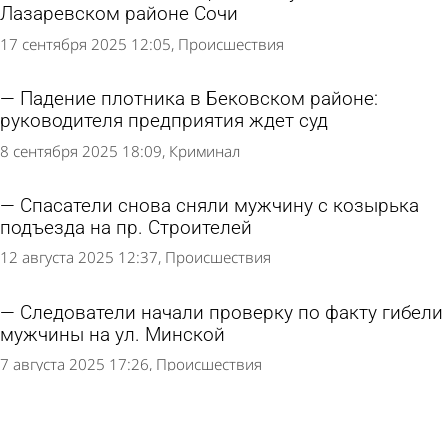
Лазаревском районе Сочи
17 сентября 2025 12:05
Происшествия
Падение плотника в Бековском районе:
руководителя предприятия ждет суд
8 сентября 2025 18:09
Криминал
Спасатели снова сняли мужчину с козырька
подъезда на пр. Строителей
12 августа 2025 12:37
Происшествия
Следователи начали проверку по факту гибели
мужчины на ул. Минской
7 августа 2025 17:26
Происшествия
На улице Минской при падении с высоты погиб
мужчина