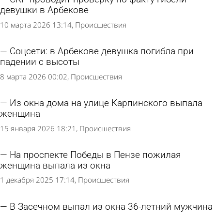
девушки в Арбекове
10 марта 2026 13:14
Происшествия
Соцсети: в Арбекове девушка погибла при
падении с высоты
8 марта 2026 00:02
Происшествия
Из окна дома на улице Карпинского выпала
женщина
15 января 2026 18:21
Происшествия
На проспекте Победы в Пензе пожилая
женщина выпала из окна
1 декабря 2025 17:14
Происшествия
В Засечном выпал из окна 36-летний мужчина