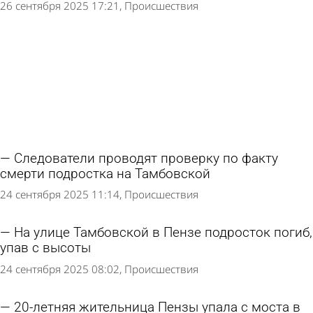
26 сентября 2025 17:21
Происшествия
Следователи проводят проверку по факту
смерти подростка на Тамбовской
24 сентября 2025 11:14
Происшествия
На улице Тамбовской в Пензе подросток погиб,
упав с высоты
24 сентября 2025 08:02
Происшествия
20-летняя жительница Пензы упала с моста в