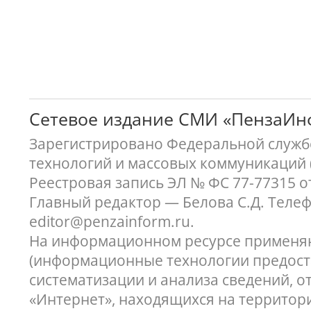
Сетевое издание СМИ «ПензаИ
Зарегистрировано Федеральной службо
технологий и массовых коммуникаций 
Реестровая запись ЭЛ № ФС 77-77315 о
Главный редактор — Белова С.Д. Телефон
editor@penzainform.ru.
На информационном ресурсе применя
(информационные технологии предост
систематизации и анализа сведений, 
«Интернет», находящихся на территор