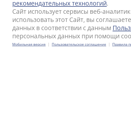
рекомендательных технологий
.
Сайт использует сервисы веб-аналитик
использовать этот Сайт, вы соглашает
данных в соответствии с данным
Польз
персональных данных при помощи cook
|
|
Мобильная версия
Пользовательское соглашение
Правила п