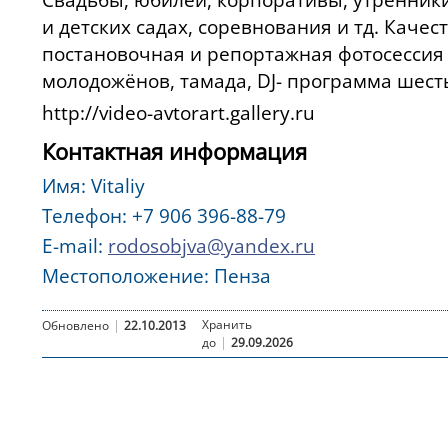
и детских садах, соревнования и тд. Каче
постановочная и репортажная фотосессия 
молодожёнов, тамада, DJ- программа шест
http://video-avtorart.gallery.ru
Контактная информация
Имя: Vitaliy
Телефон: +7 906 396-88-79
E-mail:
rodosobjva@yandex.ru
Местоположение: Пенза
|
Хранить
Обновлено
22.10.2013
|
до
29.09.2026