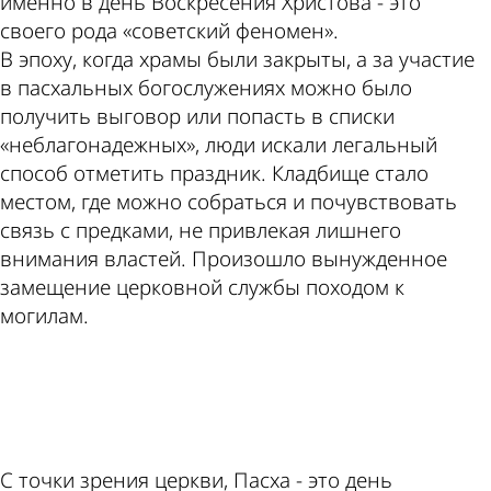
именно в день Воскресения Христова - это
своего рода «советский феномен».
В эпоху, когда храмы были закрыты, а за участие
в пасхальных богослужениях можно было
получить выговор или попасть в списки
«неблагонадежных», люди искали легальный
способ отметить праздник. Кладбище стало
местом, где можно собраться и почувствовать
связь с предками, не привлекая лишнего
внимания властей. Произошло вынужденное
замещение церковной службы походом к
могилам.
ad
С точки зрения церкви, Пасха - это день