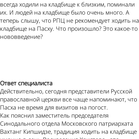
всегда ходили на кладбище к близким, поминали
их. И людей на кладбище было очень много. А
теперь слышу, что РПЦ не рекомендует ходить на
кладбище на Пасху. Что произошло? Это какое-то
нововведение?
ad
Ответ специалиста
Действительно, сегодня представители Русской
православной церкви все чаще напоминают, что
Пасха не время для визитов на погост.
Как пояснил заместитель председателя
Синодального отдела Московского патриархата
Вахтанг Кипшидзе, традиция ходить на кладбище