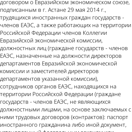
договором о Евразийском экономическом союзе,
подписанным в г. Астане 29 мая 2014 г.,
трудящихся иностранных граждан государств -
членов ЕАЭС, а также работающих на территории
Российской Федерации членов Коллегии
Евразийской экономической комиссии,
должностных лиц (граждане государств - членов
ЕАЭС, назначенные на должности директоров
департаментов Евразийской экономической
комиссии и заместителей директоров
департаментов указанной комиссии),
сотрудников органов ЕАЭС, находящихся на
территории Российской Федерации (граждане
государств - членов ЕАЭС, не являющихся
должностными лицами, на основе заключаемых с
ними трудовых договоров (контрактов): паспорт
иностранного гражданина либо иной документ,