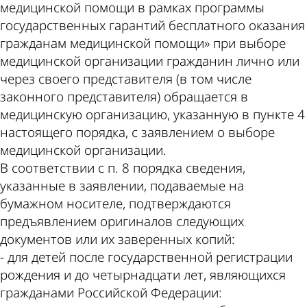
медицинской помощи в рамках программы
государственных гарантий бесплатного оказания
гражданам медицинской помощи» при выборе
медицинской организации гражданин лично или
через своего представителя (в том числе
законного представителя) обращается в
медицинскую организацию, указанную в пункте 4
настоящего порядка, с заявлением о выборе
медицинской организации.
В соответствии с п. 8 порядка сведения,
указанные в заявлении, подаваемые на
бумажном носителе, подтверждаются
предъявлением оригиналов следующих
документов или их заверенных копий:
- для детей после государственной регистрации
рождения и до четырнадцати лет, являющихся
гражданами Российской Федерации: