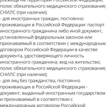
полис обязательного медицинского страхования;
СНИЛС (при наличии);
- для иностранных граждан, постоянно
проживающих в Российской Федерации: паспорт
иностранного гражданина либо иной документ,
установленный федеральным законом или
признаваемый в соответствии с международным
договором Российской Федерации в качестве
документа, удостоверяющего личность
иностранного гражданина; вид на жительство;
полис обязательного медицинского страхования;
СНИЛС (при наличии);
- для лиц без гражданства, постоянно
проживающих в Российской Федерации -
документ, выданный иностранным государством
и признаваемый в соответствии с
международным договором Российской