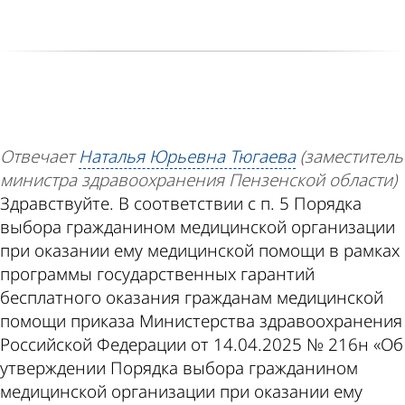
Отвечает
Наталья Юрьевна Тюгаева
(заместитель
министра здравоохранения Пензенской области)
Здравствуйте. В соответствии с п. 5 Порядка
выбора гражданином медицинской организации
при оказании ему медицинской помощи в рамках
программы государственных гарантий
бесплатного оказания гражданам медицинской
помощи приказа Министерства здравоохранения
Российской Федерации от 14.04.2025 № 216н «Об
утверждении Порядка выбора гражданином
медицинской организации при оказании ему