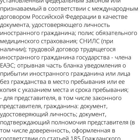
установленный федеральным законом или
признаваемый в соответствии с международным
договором Российской Федерации в качестве
документа, удостоверяющего личность
иностранного гражданина; полис обязательного
медицинского страхования; СНИЛС (при
наличии); трудовой договор трудящегося
иностранного гражданина государства - члена
ЕАЭС; отрывная часть бланка уведомления о
прибытии иностранного гражданина или лица
без гражданства в место пребывания или ее
копия с указанием места и срока пребывания;
- для представителя, в том числе законного
представителя, гражданина: документ,
удостоверяющий личность; документ,
подтверждающий полномочия представителя (в
том числе доверенность, оформленная в
соответствии со статьей 185 Гражданского