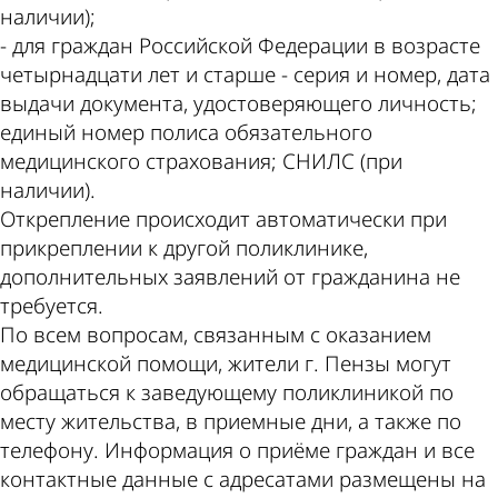
наличии);
- для граждан Российской Федерации в возрасте
четырнадцати лет и старше - серия и номер, дата
выдачи документа, удостоверяющего личность;
единый номер полиса обязательного
медицинского страхования; СНИЛС (при
наличии).
Открепление происходит автоматически при
прикреплении к другой поликлинике,
дополнительных заявлений от гражданина не
требуется.
По всем вопросам, связанным с оказанием
медицинской помощи, жители г. Пензы могут
обращаться к заведующему поликлиникой по
месту жительства, в приемные дни, а также по
телефону. Информация о приёме граждан и все
контактные данные с адресатами размещены на