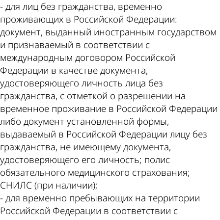
- для лиц без гражданства, временно
проживающих в Российской Федерации:
документ, выданный иностранным государством
и признаваемый в соответствии с
международным договором Российской
Федерации в качестве документа,
удостоверяющего личность лица без
гражданства, с отметкой о разрешении на
временное проживание в Российской Федерации
либо документ установленной формы,
выдаваемый в Российской Федерации лицу без
гражданства, не имеющему документа,
удостоверяющего его личность; полис
обязательного медицинского страхования;
СНИЛС (при наличии);
- для временно пребывающих на территории
Российской Федерации в соответствии с