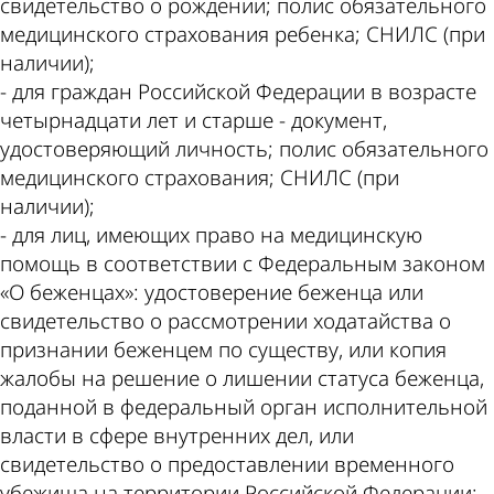
свидетельство о рождении; полис обязательного
медицинского страхования ребенка; СНИЛС (при
наличии);
- для граждан Российской Федерации в возрасте
четырнадцати лет и старше - документ,
удостоверяющий личность; полис обязательного
медицинского страхования; СНИЛС (при
наличии);
- для лиц, имеющих право на медицинскую
помощь в соответствии с Федеральным законом
«О беженцах»: удостоверение беженца или
свидетельство о рассмотрении ходатайства о
признании беженцем по существу, или копия
жалобы на решение о лишении статуса беженца,
поданной в федеральный орган исполнительной
власти в сфере внутренних дел, или
свидетельство о предоставлении временного
убежища на территории Российской Федерации;