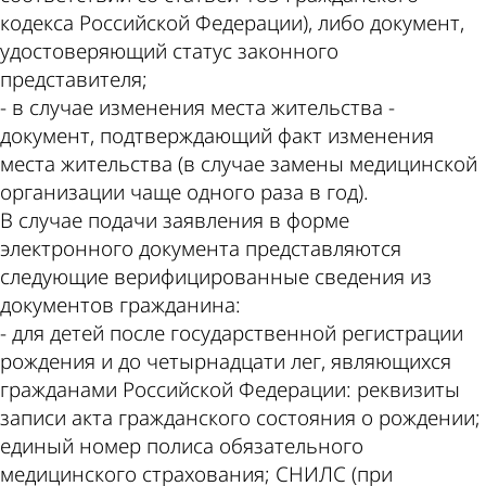
кодекса Российской Федерации), либо документ,
удостоверяющий статус законного
представителя;
- в случае изменения места жительства -
документ, подтверждающий факт изменения
места жительства (в случае замены медицинской
организации чаще одного раза в год).
В случае подачи заявления в форме
электронного документа представляются
следующие верифицированные сведения из
документов гражданина:
- для детей после государственной регистрации
рождения и до четырнадцати лег, являющихся
гражданами Российской Федерации: реквизиты
записи акта гражданского состояния о рождении;
единый номер полиса обязательного
медицинского страхования; СНИЛС (при