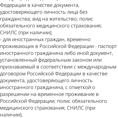
Федерации в качестве документа,
удостоверяющего личность лица без
гражданства; вид на жительство; полис
обязательного медицинского страхования;
СНИЛС (при наличии);
- для иностранных граждан, временно
проживающих в Российской Федерации - паспорт
иностранного гражданина либо иной документ,
установленный федеральным законом или
признаваемый в соответствии с международным
договором Российской Федерации в качестве
документа, удостоверяющего личность
иностранного гражданина, с отметкой о
разрешении на временное проживание в
Российской Федерации; полис обязательного
медицинского страхования; СНИЛС (при
наличии);