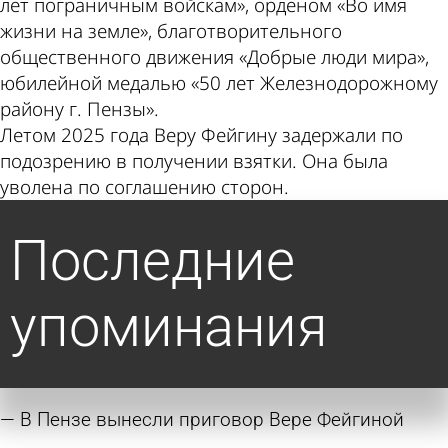
лет пограничным войскам», орденом «Во имя
жизни на земле», благотворительного
общественного движения «Добрые люди мира»,
юбилейной медалью «50 лет Железнодорожному
району г. Пензы».
Летом 2025 года Веру Фейгину задержали по
подозрению в получении взятки. Она была
уволена по соглашению сторон.
Последние
упоминания
В Пензе вынесли приговор Вере Фейгиной