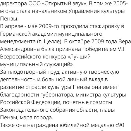
директора ООО «Открытый звук». В том же 2005-
м она стала начальником Управления культуры
Пензы.
В апреле - мае 2009-го проходила стажировку в
Германской академии муниципального
менеджмента (г. Целле). В октябре 2009 года Вера
Александровна была признана победителем VII
Всероссийского конкурса «Лучший
муниципальный служащий».
За плодотворный труд, активную творческую
деятельность и большой личный вклад в
развитие отрасли культуры Пензы она имеет
благодарности губернатора, министра культуры
Российской Федерации, почетные грамоты
Законодательного собрания области, главы
Пензы, мэра города.
Также она награждена юбилейной медалью «90