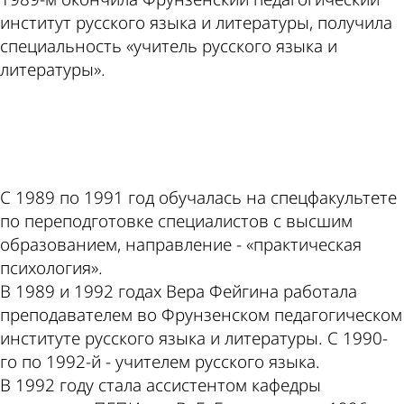
институт русского языка и литературы, получила
специальность «учитель русского языка и
литературы».
ad
С 1989 по 1991 год обучалась на спецфакультете
по переподготовке специалистов с высшим
образованием, направление - «практическая
психология».
В 1989 и 1992 годах Вера Фейгина работала
преподавателем во Фрунзенском педагогическом
институте русского языка и литературы. С 1990-
го по 1992-й - учителем русского языка.
В 1992 году стала ассистентом кафедры