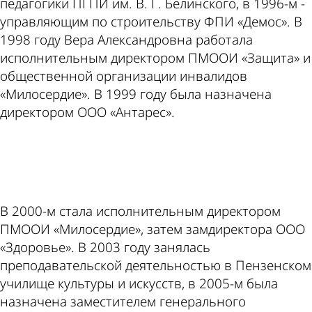
педагогики ПГПИ им. В. Г. Белинского, в 1996-м -
управляющим по строительству ФПИ «Демос». В
1998 году Вера Александровна работала
исполнительным директором ПМООИ «Защита» и
общественной организации инвалидов
«Милосердие». В 1999 году была назначена
директором ООО «Антарес».
ad
В 2000-м стала исполнительным директором
ПМООИ «Милосердие», затем замдиректора ООО
«Здоровье». В 2003 году занялась
преподавательской деятельностью в Пензенском
училище культуры и искусств, в 2005-м была
назначена заместителем генерального