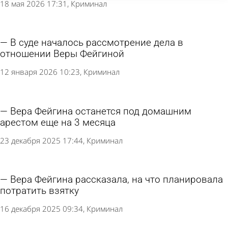
18 мая 2026 17:31
Криминал
В суде началось рассмотрение дела в
отношении Веры Фейгиной
12 января 2026 10:23
Криминал
Вера Фейгина останется под домашним
арестом еще на 3 месяца
23 декабря 2025 17:44
Криминал
Вера Фейгина рассказала, на что планировала
потратить взятку
16 декабря 2025 09:34
Криминал