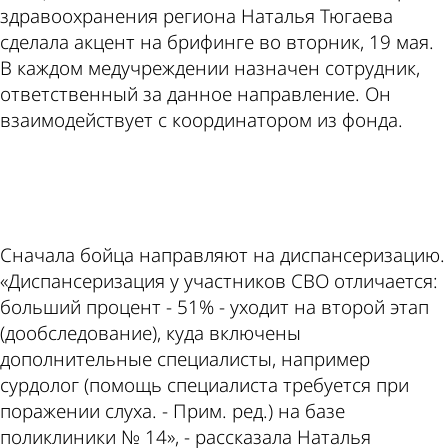
здравоохранения региона Наталья Тюгаева
сделала акцент на брифинге во вторник, 19 мая.
В каждом медучреждении назначен сотрудник,
ответственный за данное направление. Он
взаимодействует с координатором из фонда.
ad
Сначала бойца направляют на диспансеризацию.
«Диспансеризация у участников СВО отличается:
больший процент - 51% - уходит на второй этап
(дообследование), куда включены
дополнительные специалисты, например
сурдолог (помощь специалиста требуется при
поражении слуха. - Прим. ред.) на базе
поликлиники № 14», - рассказала Наталья