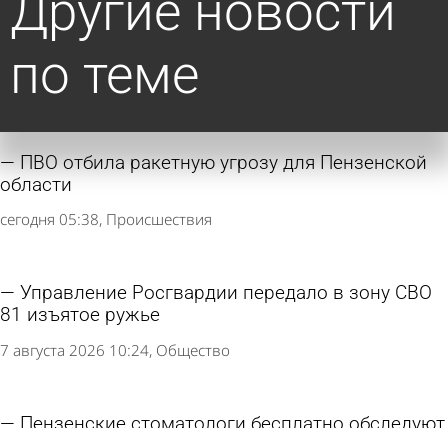
Другие новости
по теме
ПВО отбила ракетную угрозу для Пензенской
области
сегодня 05:38
Происшествия
Управление Росгвардии передало в зону СВО
81 изъятое ружье
7 августа 2026 10:24
Общество
Пензенские стоматологи бесплатно обследуют
пациентов на рак