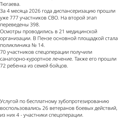
Тюгаева.
За 4 месяца 2026 года диспансеризацию прошли
уже 777 участников СВО. На второй этап
переведены 398.
Осмотры проводились в 21 медицинской
организации. В Пензе основной площадкой стала
поликлиника № 14.
70 участников спецоперации получили
санаторно-курортное лечение. Также его прошли
72 ребенка из семей бойцов.
ad
Услугой по бесплатному зубопротезированию
воспользовались 26 ветеранов боевых действий,
из них 4 - участники спецоперации.