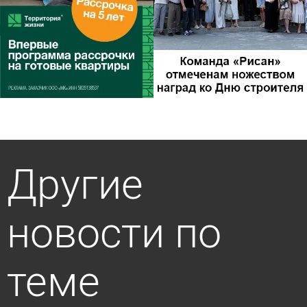
Другие
новости по
теме