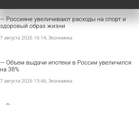
Россияне увеличивают расходы на спорт и
здоровый образ жизни
7 августа 2026 16:14
Экономика
Объем выдачи ипотеки в России увеличился
на 38%
7 августа 2026 13:46
Экономика
В соцсетях появились ложные данные о
конвертации вкладов в военные облигации в
России
6 августа 2026 13:15
В стране и мире