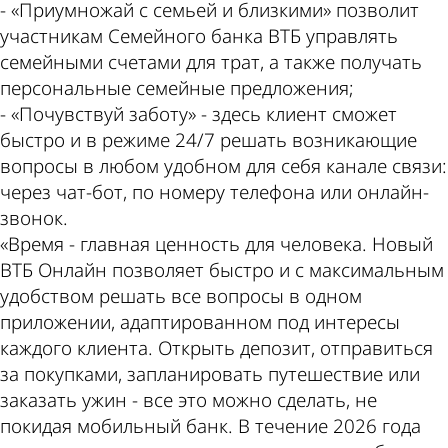
- «Приумножай с семьей и близкими» позволит
участникам Семейного банка ВТБ управлять
семейными счетами для трат, а также получать
персональные семейные предложения;
- «Почувствуй заботу» - здесь клиент сможет
быстро и в режиме 24/7 решать возникающие
вопросы в любом удобном для себя канале связи:
через чат-бот, по номеру телефона или онлайн-
звонок.
«Время - главная ценность для человека. Новый
ВТБ Онлайн позволяет быстро и с максимальным
удобством решать все вопросы в одном
приложении, адаптированном под интересы
каждого клиента. Открыть депозит, отправиться
за покупками, запланировать путешествие или
заказать ужин - все это можно сделать, не
покидая мобильный банк. В течение 2026 года