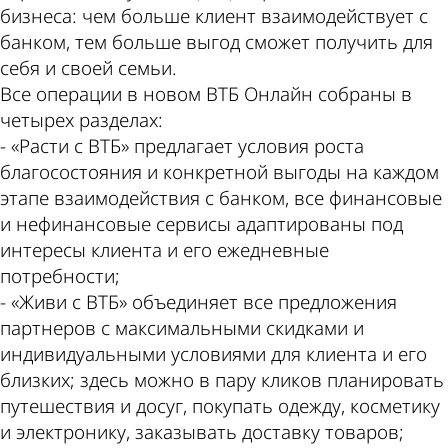
бизнеса: чем больше клиент взаимодействует с
банком, тем больше выгод сможет получить для
себя и своей семьи.
Все операции в новом ВТБ Онлайн собраны в
четырех разделах:
- «Расти с ВТБ» предлагает условия роста
благосостояния и конкретной выгоды на каждом
этапе взаимодействия с банком, все финансовые
и нефинансовые сервисы адаптированы под
интересы клиента и его ежедневные
потребности;
- «Живи с ВТБ» объединяет все предложения
партнеров с максимальными скидками и
индивидуальными условиями для клиента и его
близких; здесь можно в пару кликов планировать
путешествия и досуг, покупать одежду, косметику
и электронику, заказывать доставку товаров;