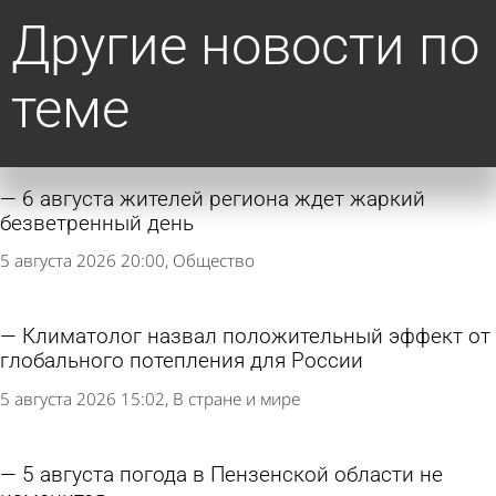
Другие новости по
теме
6 августа жителей региона ждет жаркий
безветренный день
5 августа 2026 20:00
Общество
Климатолог назвал положительный эффект от
глобального потепления для России
5 августа 2026 15:02
В стране и мире
5 августа погода в Пензенской области не