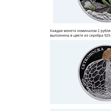
Каждая монета номиналом 2 рубля 
выполнена в цвете из серебра 925-