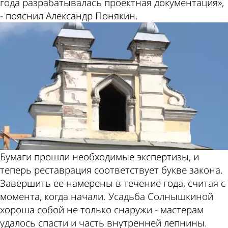
года разрабатывалась проектная документация»,
- пояснил Александр Понякин.
Бумаги прошли необходимые экспертизы, и
теперь реставрация соответствует букве закона.
Завершить ее намерены в течение года, считая с
момента, когда начали. Усадьба Солнышкиной
хороша собой не только снаружи - мастерам
удалось спасти и часть внутренней лепнины.