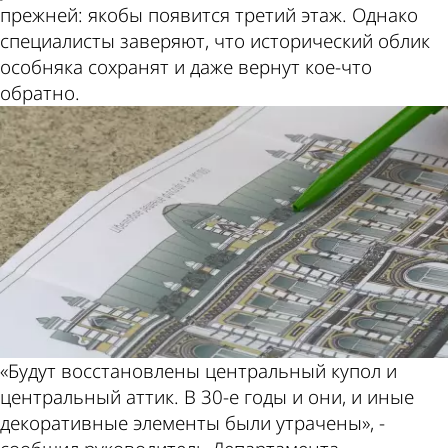
прежней: якобы появится третий этаж. Однако
специалисты заверяют, что исторический облик
особняка сохранят и даже вернут кое-что
обратно.
«Будут восстановлены центральный купол и
центральный аттик. В 30-е годы и они, и иные
декоративные элементы были утрачены», -