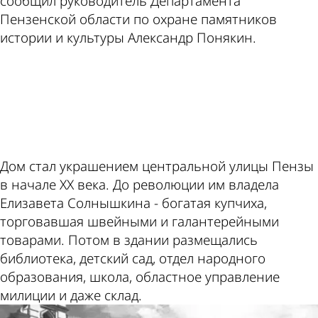
сообщил руководитель Департамента
Пензенской области по охране памятников
истории и культуры Александр Понякин.
ad
Дом стал украшением центральной улицы Пензы
в начале XX века. До революции им владела
Елизавета Солнышкина - богатая купчиха,
торговавшая швейными и галантерейными
товарами. Потом в здании размещались
библиотека, детский сад, отдел народного
образования, школа, областное управление
милиции и даже склад.