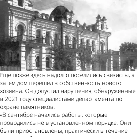
Еще позже здесь надолго поселились связисты, а
затем дом перешел в собственность нового
хозяина. Он допустил нарушения, обнаруженные
в 2021 году специалистами департамента по
охране памятников.
«В сентябре начались работы, которые
проводились не в установленном порядке. Они
были приостановлены, практически в течение