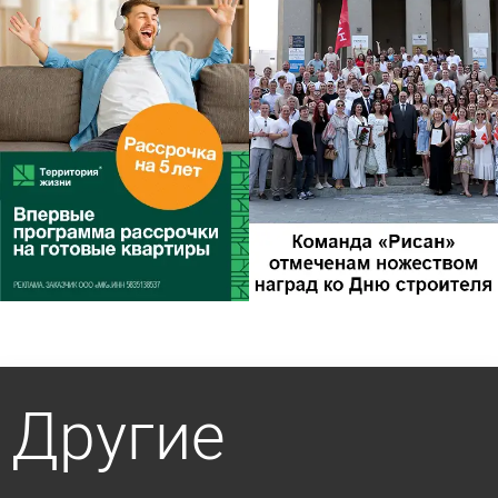
Другие