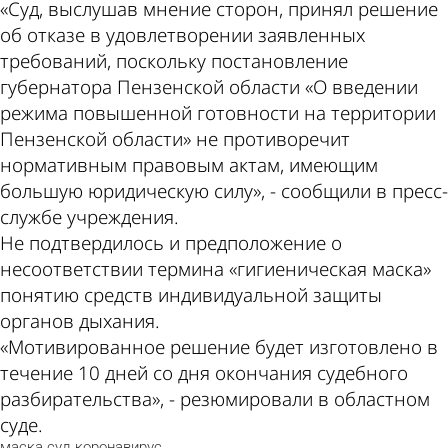
«Суд, выслушав мнение сторон, принял решение
об отказе в удовлетворении заявленных
требований, поскольку постановление
губернатора Пензенской области «О введении
режима повышенной готовности на территории
Пензенской области» не противоречит
нормативным правовым актам, имеющим
большую юридическую силу», - сообщили в пресс-
службе учреждения.
Не подтвердилось и предположение о
несоответствии термина «гигиеническая маска»
понятию средств индивидуальной защиты
органов дыхания.
«Мотивированное решение будет изготовлено в
течение 10 дней со дня окончания судебного
разбирательства», - резюмировали в областном
суде.
маска
суд
коронавирус