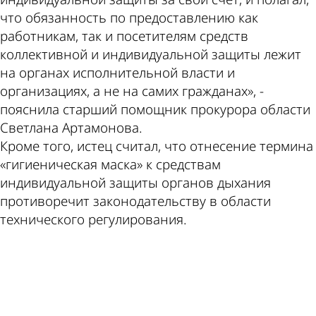
что обязанность по предоставлению как
работникам, так и посетителям средств
коллективной и индивидуальной защиты лежит
на органах исполнительной власти и
организациях, а не на самих гражданах», -
пояснила старший помощник прокурора области
Светлана Артамонова.
Кроме того, истец считал, что отнесение термина
«гигиеническая маска» к средствам
индивидуальной защиты органов дыхания
противоречит законодательству в области
технического регулирования.
ad