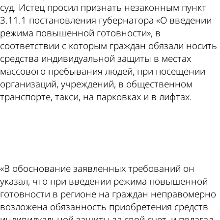
суд. Истец просил признать незаконным пункт
3.11.1 постановления губернатора «О введении
режима повышенной готовности», в
соответствии с которым граждан обязали носить
средства индивидуальной защиты в местах
массового пребывания людей, при посещении
организаций, учреждений, в общественном
транспорте, такси, на парковках и в лифтах.
ad
«В обоснование заявленных требований он
указал, что при введении режима повышенной
готовности в регионе на граждан неправомерно
возложена обязанность приобретения средств
индивидуальной защиты за свой счет, и полагал,