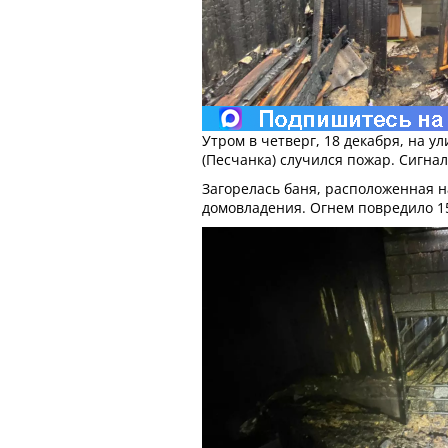
Утром в четверг, 18 декабря, на у
(Песчанка) случился пожар. Сигнал
Загорелась баня, расположенная н
домовладения. Огнем повредило 15