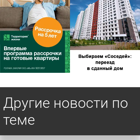
Другие новости по
теме