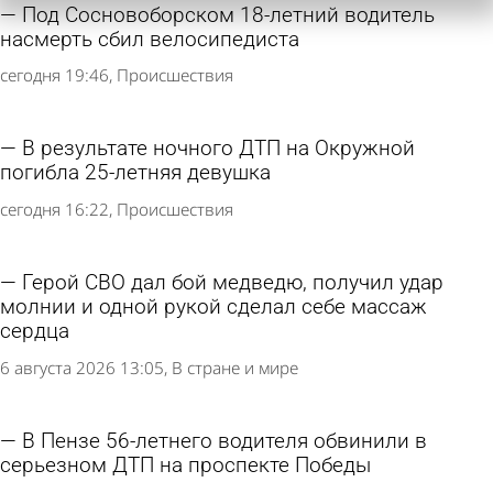
Под Сосновоборском 18-летний водитель
насмерть сбил велосипедиста
сегодня 19:46
Происшествия
В результате ночного ДТП на Окружной
погибла 25-летняя девушка
сегодня 16:22
Происшествия
Герой СВО дал бой медведю, получил удар
молнии и одной рукой сделал себе массаж
сердца
6 августа 2026 13:05
В стране и мире
В Пензе 56-летнего водителя обвинили в
серьезном ДТП на проспекте Победы