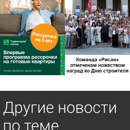
Другие новости
по теме