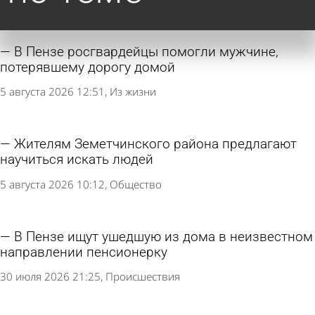
В Пензе росгвардейцы помогли мужчине,
потерявшему дорогу домой
5 августа 2026 12:51
Из жизни
Жителям Земетчинского района предлагают
научиться искать людей
5 августа 2026 10:12
Общество
В Пензе ищут ушедшую из дома в неизвестном
направлении пенсионерку
30 июля 2026 21:25
Происшествия