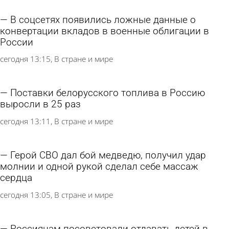
В соцсетях появились ложные данные о
конвертации вкладов в военные облигации в
России
сегодня 13:15
В стране и мире
Поставки белорусского топлива в Россию
выросли в 25 раз
сегодня 13:11
В стране и мире
Герой СВО дал бой медведю, получил удар
молнии и одной рукой сделал себе массаж
сердца
сегодня 13:05
В стране и мире