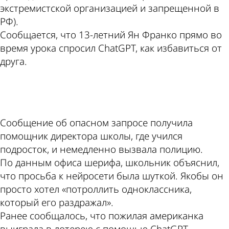
экстремистской организацией и запрещенной в
РФ).
Сообщается, что 13-летний Ян Франко прямо во
время урока спросил ChatGPT, как избавиться от
друга.
ad
Сообщение об опасном запросе получила
помощник директора школы, где учился
подросток, и немедленно вызвала полицию.
По данным офиса шерифа, школьник объяснил,
что просьба к нейросети была шуткой. Якобы он
просто хотел «потроллить одноклассника,
который его раздражал».
Ранее сообщалось, что пожилая американка