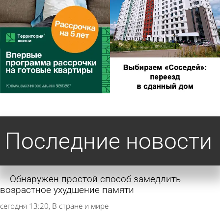
Последние новости
Обнаружен простой способ замедлить
возрастное ухудшение памяти
сегодня 13:20
В стране и мире