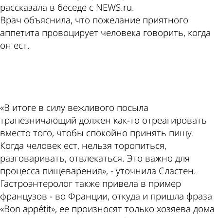
рассказала в беседе с NEWS.ru.
Врач объяснила, что пожелание приятного
аппетита провоцирует человека говорить, когда
он ест.
ad
«В итоге в силу вежливого посыла
трапезничающий должен как-то отреагировать
вместо того, чтобы спокойно принять пищу.
Когда человек ест, нельзя торопиться,
разговаривать, отвлекаться. Это важно для
процесса пищеварения», - уточнила Сластен.
Гастроэнтеролог также привела в пример
французов - во Франции, откуда и пришла фраза
«Bon appétit», ее произносят только хозяева дома