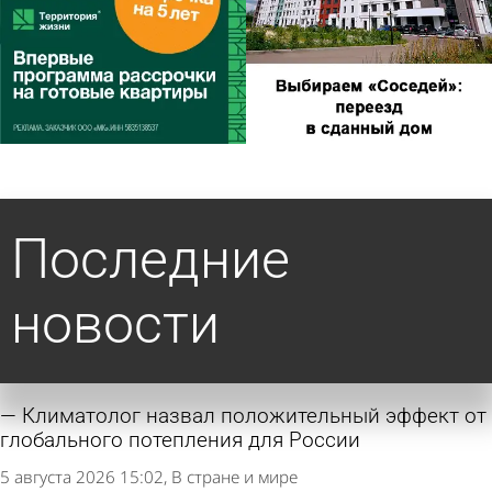
Последние
новости
Климатолог назвал положительный эффект от
глобального потепления для России
5 августа 2026 15:02
В стране и мире