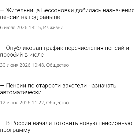
Жительница Бессоновки добилась назначения
пенсии на год раньше
6 июля 2026 18:15
Из жизни
Опубликован график перечисления пенсий и
пособий в июле
30 июня 2026 10:48
Общество
Пенсии по старости захотели назначать
автоматически
12 июня 2026 11:22
Общество
В России начали готовить новую пенсионную
программу