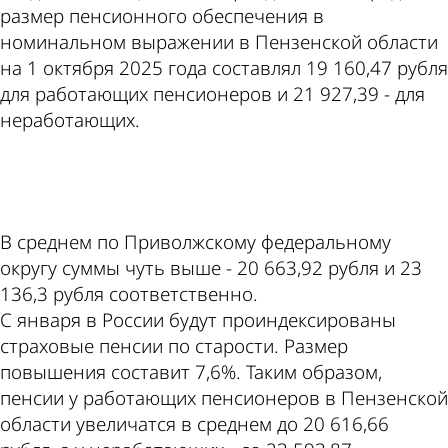
размер пенсионного обеспечения в
номинальном выражении в Пензенской области
на 1 октября 2025 года составлял 19 160,47 рубля
для работающих пенсионеров и 21 927,39 - для
неработающих.
ad
В среднем по Приволжскому федеральному
округу суммы чуть выше - 20 663,92 рубля и 23
136,3 рубля соответственно.
С января в России будут проиндексированы
страховые пенсии по старости. Размер
повышения составит 7,6%. Таким образом,
пенсии у работающих пенсионеров в Пензенской
области увеличатся в среднем до 20 616,66