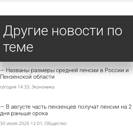
Другие новости по
теме
Названы размеры средней пенсии в России и
Пензенской области
сегодня 14:33
Экономика
В августе часть пензенцев получат пенсии на 2
дня раньше срока
30 июля 2026 12:01
Общество