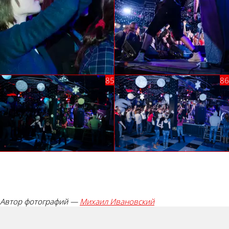
Автор фотографий —
Михаил Ивановский