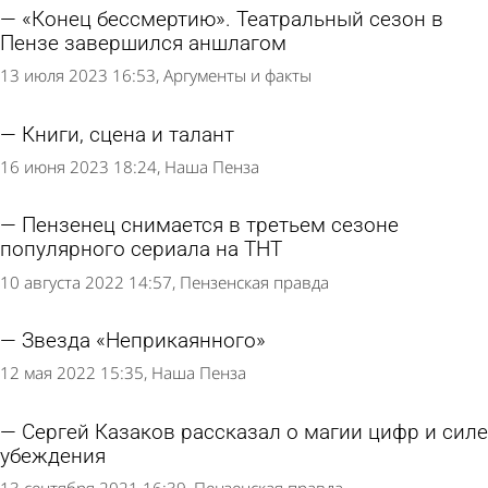
«Конец бессмертию». Театральный сезон в
Пензе завершился аншлагом
13 июля 2023 16:53
Аргументы и факты
Книги, сцена и талант
16 июня 2023 18:24
Наша Пенза
Пензенец снимается в третьем сезоне
популярного сериала на ТНТ
10 августа 2022 14:57
Пензенская правда
Звезда «Неприкаянного»
12 мая 2022 15:35
Наша Пенза
Сергей Казаков рассказал о магии цифр и силе
убеждения