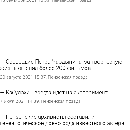
13 сентября 2021 16:39
Пензенская правда
Созвездие Петра Чардынина: за творческую
жизнь он снял более 200 фильмов
30 августа 2021 15:37
Пензенская правда
Кабулахин всегда идет на эксперимент
7 июля 2021 14:39
Пензенская правда
Пензенские архивисты составили
генеалогическое древо рода известного актера