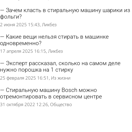
Зачем класть в стиральную машину шарики из
фольги?
2 июня 2025 15:43
Ликбез
Какие вещи нельзя стирать в машинке
одновременно?
17 апреля 2025 16:15
Ликбез
Эксперт рассказал, сколько на самом деле
нужно порошка на 1 стирку
25 февраля 2025 16:51
Из жизни
Стиральную машину Bosch можно
отремонтировать в сервисном центре
31 октября 2022 12:26
Общество