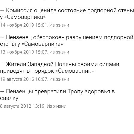
Комиссия оценила состояние подпорной стены
у «Самоварника»
14 ноября 2019 15:01
Из жизни
Пензенец обеспокоен разрушением подпорной
стены у «Самоварника»
13 ноября 2019 15:07
Из жизни
Жители Западной Поляны своими силами
приводят в порядок «Самоварник»
19 августа 2016 16:07
Из жизни
Пензенцы превратили Тропу здоровья в
свалку
8 августа 2012 13:19
Из жизни