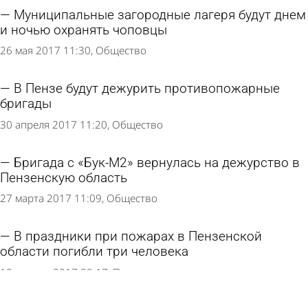
Муниципальные загородные лагеря будут днем
и ночью охранять чоповцы
26 мая 2017 11:30
Общество
В Пензе будут дежурить противопожарные
бригады
30 апреля 2017 11:20
Общество
Бригада с «Бук-М2» вернулась на дежурство в
Пензенскую область
27 марта 2017 11:09
Общество
В праздники при пожарах в Пензенской
области погибли три человека
10 января 2017 09:17
Происшествия