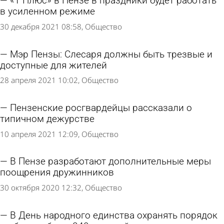
«Т Плюс» в Пензе в праздники будет работать
в усиленном режиме
30 декабря 2021 08:58
Общество
Мэр Пензы: Слесаря должны быть трезвые и
доступные для жителей
28 апреля 2021 10:02
Общество
Пензенские росгвардейцы рассказали о
типичном дежурстве
10 апреля 2021 12:09
Общество
В Пензе разработают дополнительные меры
поощрения дружинников
30 октября 2020 12:32
Общество
В День народного единства охранять порядок