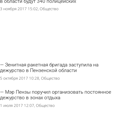
в области будут 340 полицейских
3 ноября 2017 15:02
Общество
Зенитная ракетная бригада заступила на
дежурство в Пензенской области
5 октября 2017 10:28
Общество
Мэр Пензы поручил организовать постоянное
дежурство в зонах отдыха
1 июля 2017 12:07
Общество