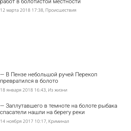
работ в болотистой местности
12 марта 2018 17:38
Происшествия
В Пензе небольшой ручей Перекоп
превратился в болото
18 января 2018 16:43
Из жизни
Заплутавшего в темноте на болоте рыбака
спасатели нашли на берегу реки
14 ноября 2017 10:17
Криминал