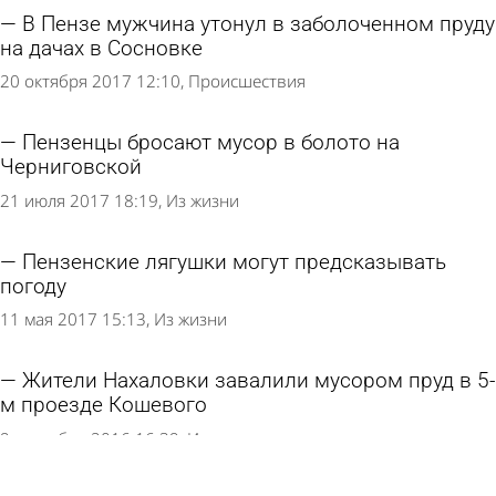
В Пензе мужчина утонул в заболоченном пруду
на дачах в Сосновке
20 октября 2017 12:10
Происшествия
Пензенцы бросают мусор в болото на
Черниговской
21 июля 2017 18:19
Из жизни
Пензенские лягушки могут предсказывать
погоду
11 мая 2017 15:13
Из жизни
Жители Нахаловки завалили мусором пруд в 5-
м проезде Кошевого
9 сентября 2016 16:39
Из жизни