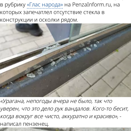
в рубрику
«Глас народа»
на PenzaInform.ru, на
которых запечатлел отсутствие стекла в
конструкции и осколки рядом.
«Урагана, непогоды вчера не было, так что
уверен, что это дело рук вандалов. Кого-то бесит,
когда вокруг все чисто, аккуратно и красиво»,
-
написал пензенец.