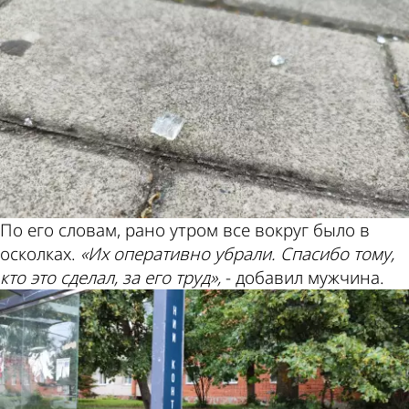
По его словам, рано утром все вокруг было в
осколках.
«Их оперативно убрали. Спасибо тому,
кто это сделал, за его труд»,
- добавил мужчина.